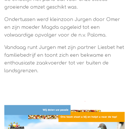
groeiende omzet geschikt was.
Ondertussen werd kleinzoon Jurgen door Omer
en zijn moeder Magda opgeleid tot een
volwaardige opvolger voor de n.v. Paloma.
Vandaag runt Jurgen met zijn partner Liesbet het
familiebedrijf en toont zich een bekwame en
enthousiaste zaakvoerder tot ver buiten de
landsgrenzen.